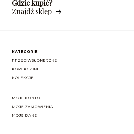
Gdzie kupić?
Znajdź sklep
KATEGORIE
PRZECIWSŁONECZNE
KOREKCYJNE
KOLEKCJE
MOJE KONTO
MOJE ZAMÓWIENIA
MOJE DANE