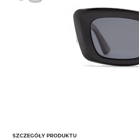
SZCZEGÓŁY PRODUKTU