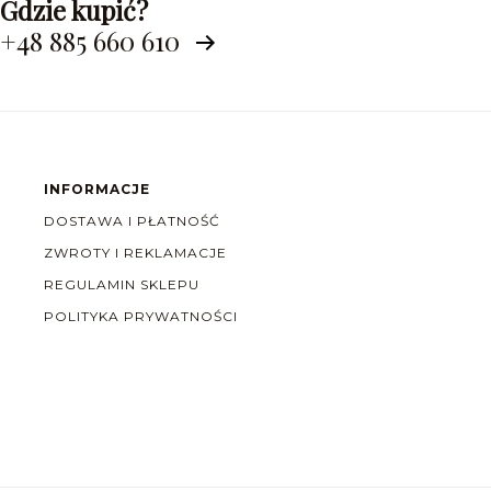
Gdzie kupić?
+48 885 660 610
INFORMACJE
DOSTAWA I PŁATNOŚĆ
ZWROTY I REKLAMACJE
REGULAMIN SKLEPU
POLITYKA PRYWATNOŚCI