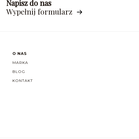
Napisz do nas
Wypełnij formularz
O NAS
MARKA
BLOG
KONTAKT