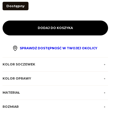
Dostępny
DODAJ DO KOSZYKA
SPRAWDŹ DOSTĘPNOŚĆ W TWOJEJ OKOLICY
KOLOR SOCZEWEK
KOLOR OPRAWY
MATERIAŁ
ROZMIAR