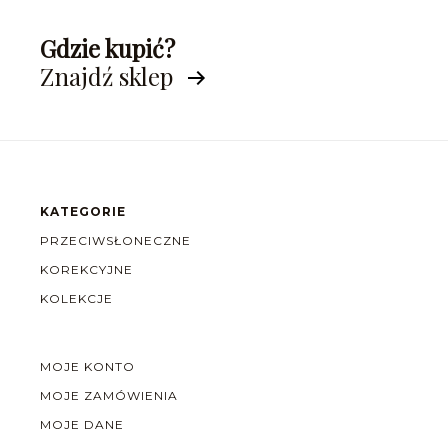
Gdzie kupić?
Znajdź sklep
KATEGORIE
PRZECIWSŁONECZNE
KOREKCYJNE
KOLEKCJE
MOJE KONTO
MOJE ZAMÓWIENIA
MOJE DANE