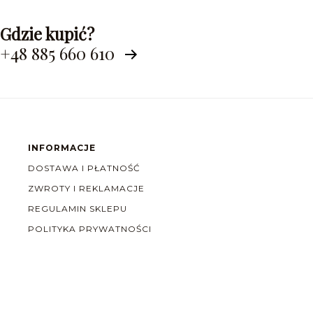
Gdzie kupić?
+48 885 660 610
INFORMACJE
DOSTAWA I PŁATNOŚĆ
ZWROTY I REKLAMACJE
REGULAMIN SKLEPU
POLITYKA PRYWATNOŚCI