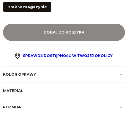
Brak w magazynie
DODAJ DO KOSZYKA
SPRAWDŹ DOSTĘPNOŚĆ W TWOJEJ OKOLICY
KOLOR OPRAWY
MATERIAŁ
ROZMIAR