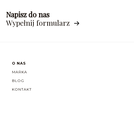
Napisz do nas
Wypełnij formularz
O NAS
MARKA
BLOG
KONTAKT