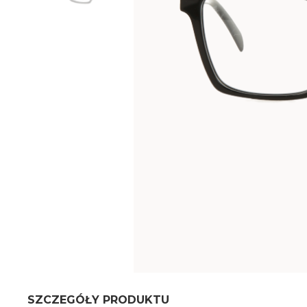
SZCZEGÓŁY PRODUKTU