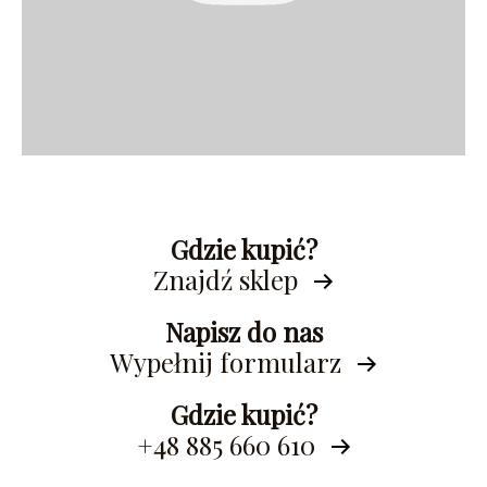
Gdzie kupić?
Znajdź sklep
Napisz do nas
Wypełnij formularz
Gdzie kupić?
+48 885 660 610