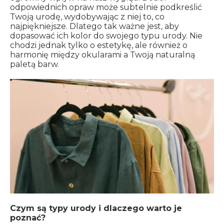
odpowiednich opraw może subtelnie podkreślić
Twoją urodę, wydobywając z niej to, co
najpiękniejsze. Dlatego tak ważne jest, aby
dopasować ich kolor do swojego typu urody. Nie
chodzi jednak tylko o estetykę, ale również o
harmonię między okularami a Twoją naturalną
paletą barw.
Czym są typy urody i dlaczego warto je
poznać?