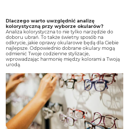
Dlaczego warto uwzględnić analizę
kolorystyczną przy wyborze okularów?
Analiza kolorystyczna to nie tylko narzędzie do
doboru ubrań. To także świetny sposób na
odkrycie, jakie oprawy okularowe będą dla Ciebie
najlepsze. Odpowiednio dobrane okulary mogą
odmienić Twoje codzienne stylizacje,
wprowadzając harmonię między kolorami a Twoją
urodą.