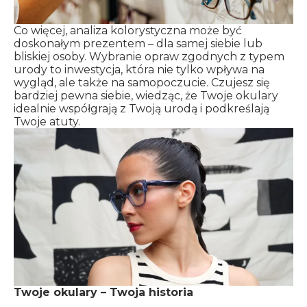
Co więcej, analiza kolorystyczna może być
doskonałym prezentem – dla samej siebie lub
bliskiej osoby. Wybranie opraw zgodnych z typem
urody to inwestycja, która nie tylko wpływa na
wygląd, ale także na samopoczucie. Czujesz się
bardziej pewna siebie, wiedząc, że Twoje okulary
idealnie współgrają z Twoją urodą i podkreślają
Twoje atuty.
Twoje okulary – Twoja historia