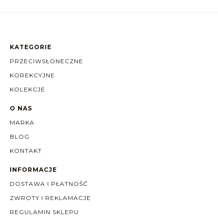
KATEGORIE
PRZECIWSŁONECZNE
KOREKCYJNE
KOLEKCJE
O NAS
MARKA
BLOG
KONTAKT
INFORMACJE
DOSTAWA I PŁATNOŚĆ
ZWROTY I REKLAMACJE
REGULAMIN SKLEPU